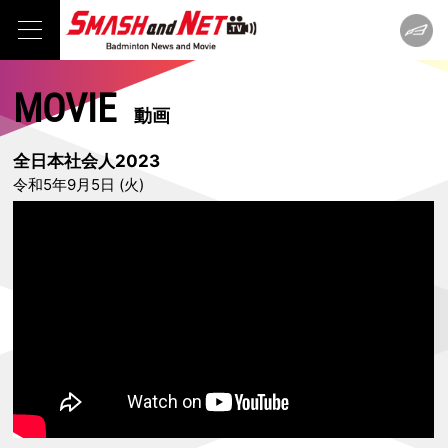
MOVIE
動画
全日本社会人2023
令和5年9月5日 (火)