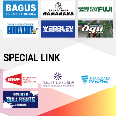
SPECIAL LINK