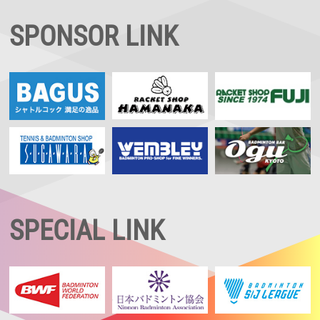
SPONSOR LINK
SPECIAL LINK