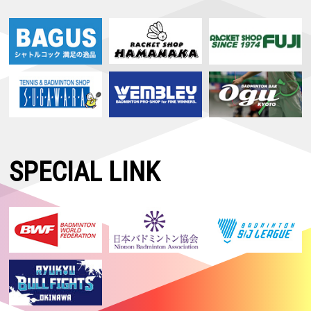
SPECIAL LINK