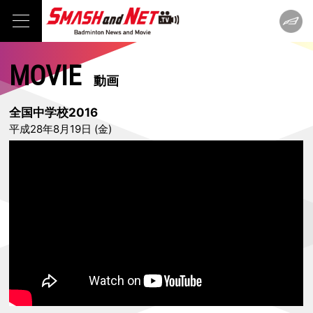
MOVIE
動画
全国中学校2016
平成28年8月19日 (金)