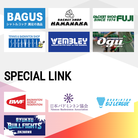
SPECIAL LINK