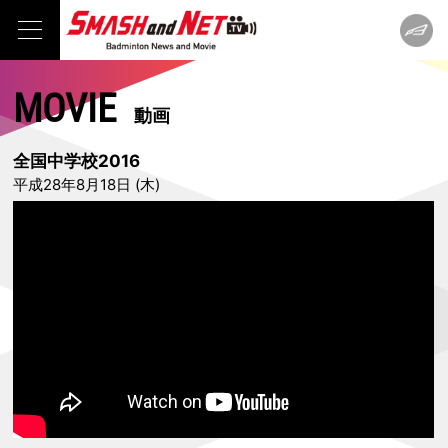
MOVIE
動画
全国中学校2016
平成28年8月18日 (木)