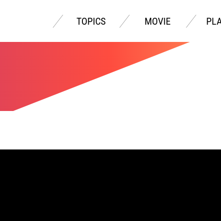
TOPICS
MOVIE
PL