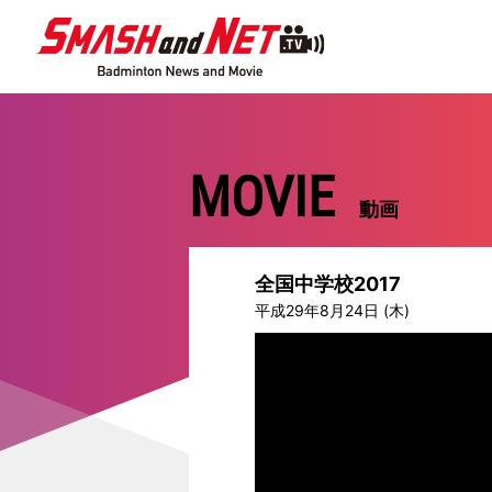
MOVIE
動画
全国中学校2017
平成29年8月24日 (木)