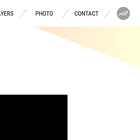
AYERS
PHOTO
CONTACT