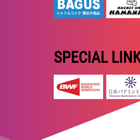
SPECIAL LIN