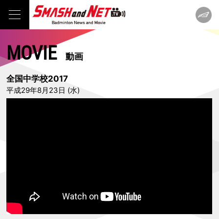
MOVIE
動画
全国中学校2017
平成29年8月23日 (水)