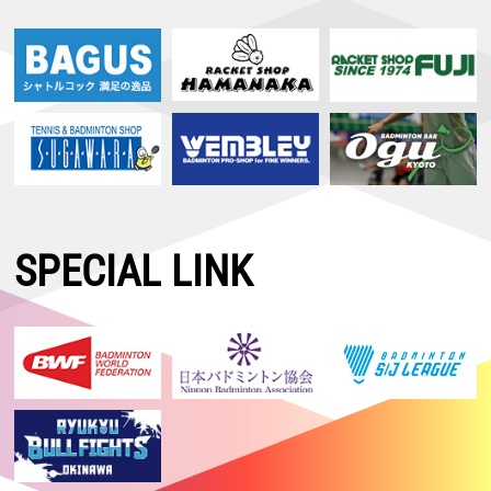
SPECIAL LINK