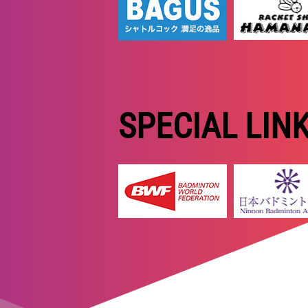
SPECIAL LIN