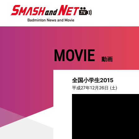
MOVIE
動画
全国小学生2015
平成27年12月26日 (土)