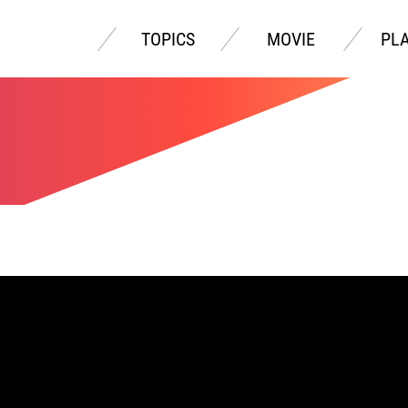
TOPICS
MOVIE
PL