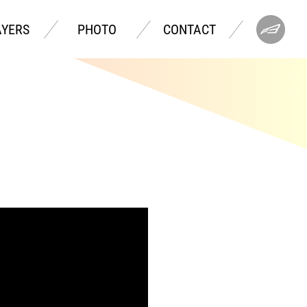
AYERS
PHOTO
CONTACT