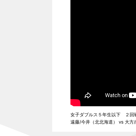
女子ダブルス５年生以下 ２回
遠藤/今井（北北海道） vs 大方