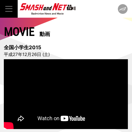
MOVIE
動画
全国小学生2015
平成27年12月26日 (土)