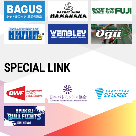
SPECIAL LINK