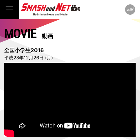
MOVIE
動画
全国小学生2016
平成28年12月26日 (月)