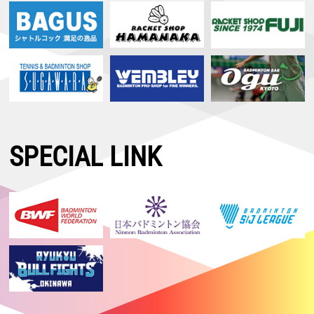
SPECIAL LINK