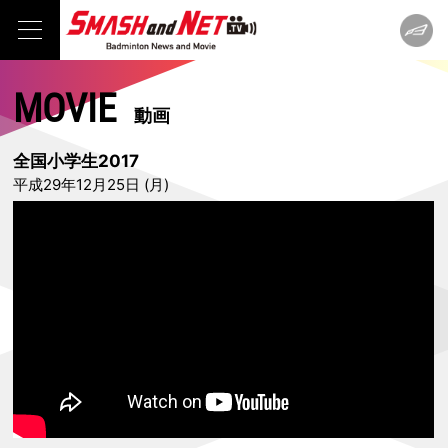
MOVIE
動画
全国小学生2017
平成29年12月25日 (月)