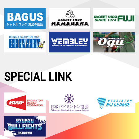
SPECIAL LINK