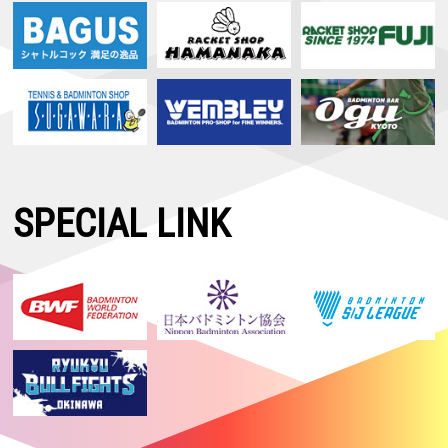
SPECIAL LINK