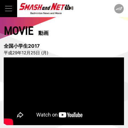
MOVIE
動画
全国小学生2017
平成29年12月25日 (月)