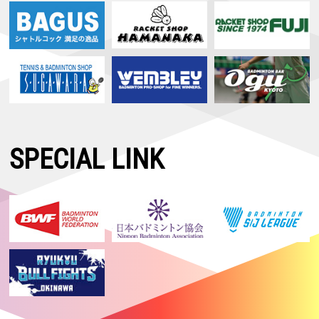
SPECIAL LINK