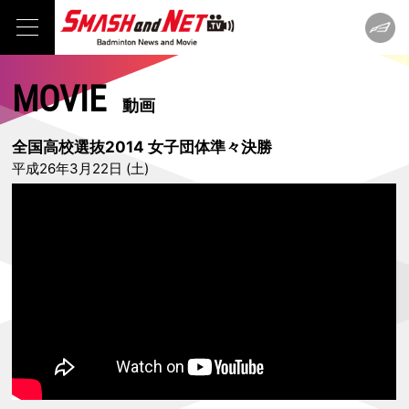
MOVIE
動画
全国高校選抜2014 女子団体準々決勝
平成26年3月22日 (土)