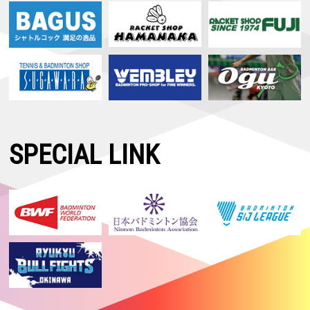
SPECIAL LINK