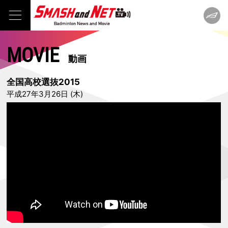
MOVIE
動画
全国高校選抜2015
平成27年3月26日 (木)