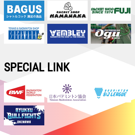
SPECIAL LINK