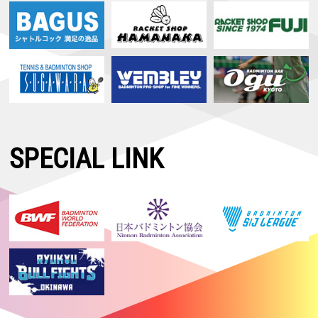
SPECIAL LINK