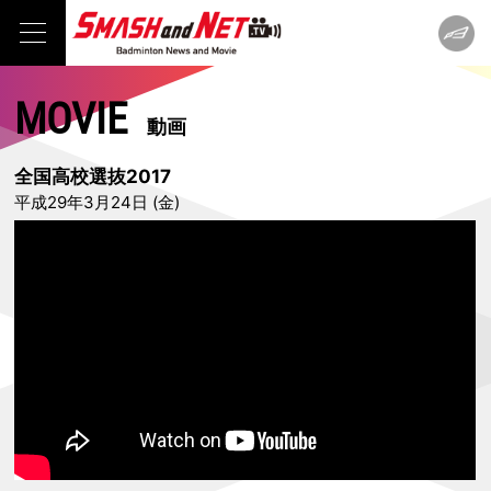
MOVIE
動画
全国高校選抜2017
平成29年3月24日 (金)