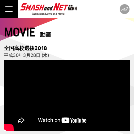
MOVIE
動画
全国高校選抜2018
平成30年3月28日 (水)