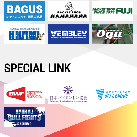
SPECIAL LINK