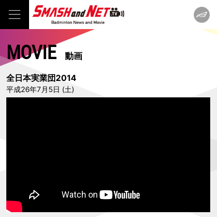
MOVIE
動画
全日本実業団2014
平成26年7月5日 (土)