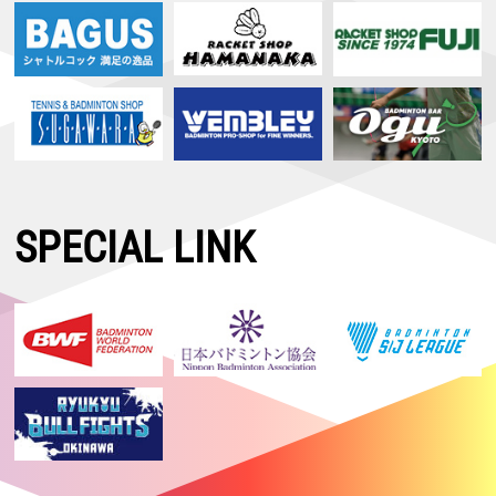
SPECIAL LINK