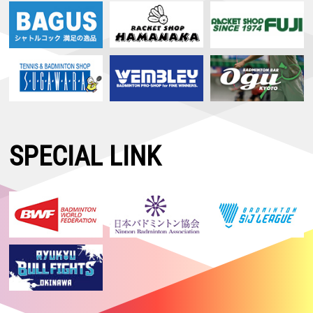
SPECIAL LINK