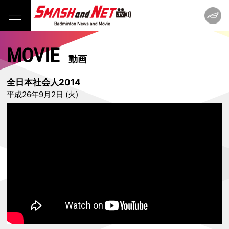
MOVIE
動画
全日本社会人2014
平成26年9月2日 (火)