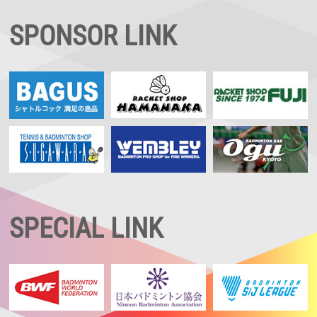
SPONSOR LINK
SPECIAL LINK