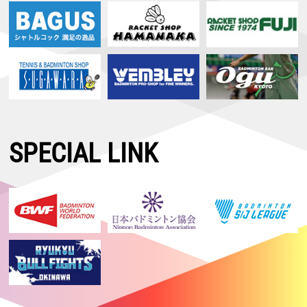
SPECIAL LINK