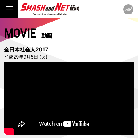
MOVIE
動画
全日本社会人2017
平成29年9月5日 (火)