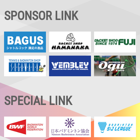
SPONSOR LINK
SPECIAL LINK