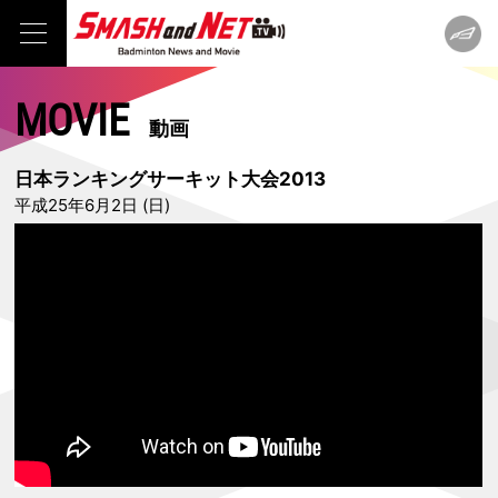
MOVIE
動画
日本ランキングサーキット大会2013
平成25年6月2日 (日)