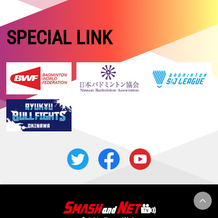
SPECIAL LINK