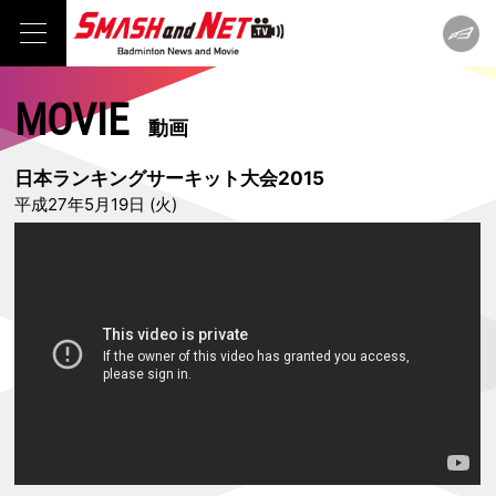
MOVIE
動画
日本ランキングサーキット大会2015
平成27年5月19日 (火)