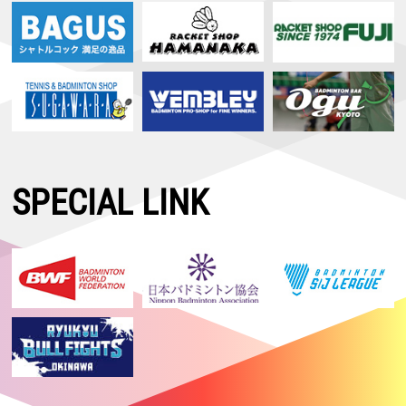
SPECIAL LINK