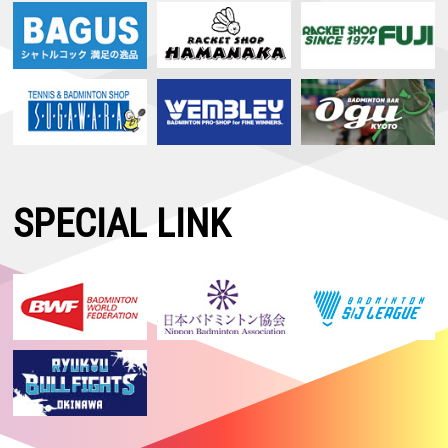
SPECIAL LINK