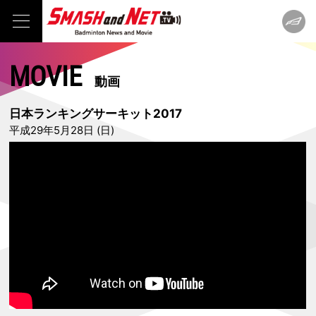
MOVIE
動画
日本ランキングサーキット2017
平成29年5月28日 (日)