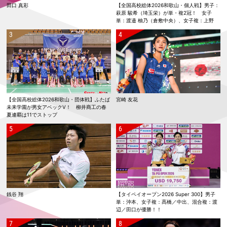
田口 真彩
【全国高校総体2026和歌山・個人戦】男子：
萩原 駿希（埼玉栄）が単・複2冠！ 女子
単：渡邉 柚乃（倉敷中央）、女子複：上野
優寿／伴野 碧唯（ふたば未来学園）が春夏連
覇！
【全国高校総体2026和歌山・団体戦】ふたば
宮崎 友花
未来学園が男女アベックV！ 柳井商工の春
夏連覇は11でストップ
銭谷 翔
【タイペイオープン2026 Super 300】男子
単：沖本、女子複：髙橋／中出、混合複：渡
辺／田口が優勝！！