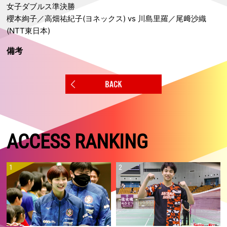
女子ダブルス準決勝
櫻本絢子／高畑祐紀子(ヨネックス) vs 川島里羅／尾﨑沙織
(NTT東日本)
備考
ACCESS RANKING