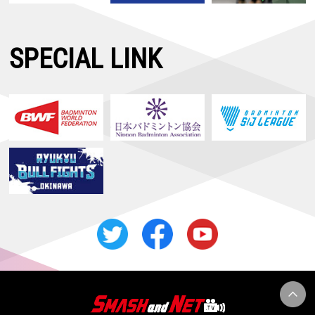
SPECIAL LINK