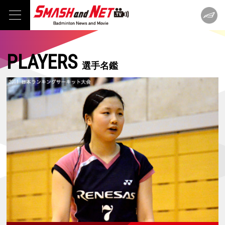
PLAYERS
選手名鑑