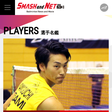
PLAYERS
選手名鑑