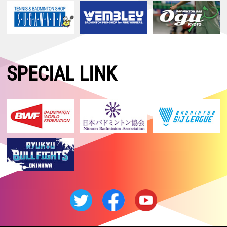
SPECIAL LINK