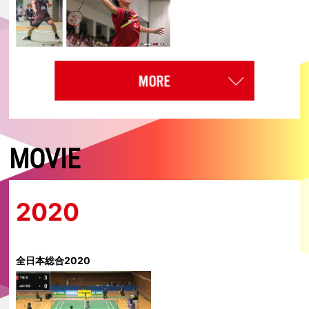
MOVIE
2020
全日本総合2020