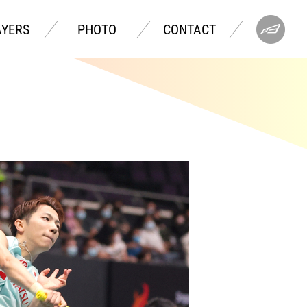
AYERS
PHOTO
CONTACT