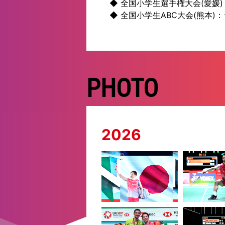
◆ 全国小学生選手権大会(愛媛)
◆ 全国小学生ABC大会(熊本)
PHOTO
2026