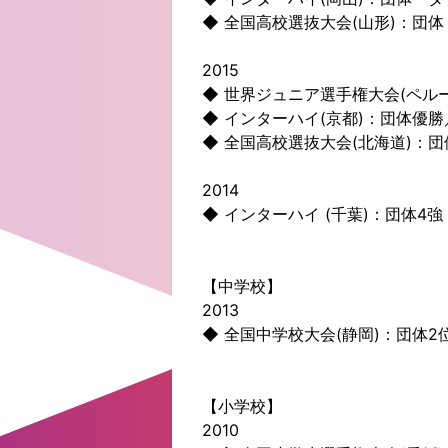
◆ 全国高校選抜大会(山形)：団
2015
◆ 世界ジュニア選手権大会(ペル
◆ インターハイ(京都)：団体優
◆ 全国高校選抜大会(北海道)：団
2014
◆ インターハイ (千葉)：団体4強
【中学校】
2013
◆ 全国中学校大会(静岡)：団体2
【小学校】
2010