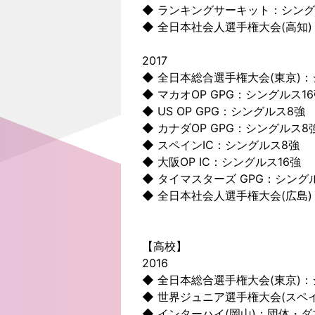
◆ ランキングサーキット：シング
◆ 全日本社会人選手権大会(高知
2017
◆ 全日本総合選手権大会(東京)：
◆ マカオOP GPG：シングルス1
◆ US OP GPG：シングルス8強
◆ カナダOP GPG：シングルス8
◆ スペインIC：シングルス8強
◆ 大阪OP IC：シングルス16強
◆ タイマスターズ GPG：シング
◆ 全日本社会人選手権大会(広島
【高校】
2016
◆ 全日本総合選手権大会(東京)：
◆ 世界ジュニア選手権大会(スペ
◆ インターハイ(岡山)：団体・