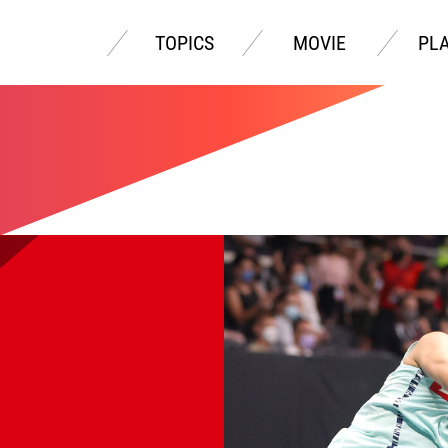
TOPICS
MOVIE
PL