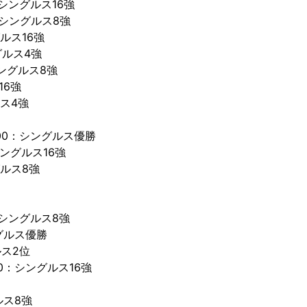
シングルス16強
：シングルス8強
グルス16強
グルス4強
シングルス8強
16強
ルス4強
100：シングルス優勝
シングルス16強
ルス8強
：シングルス8強
ングルス優勝
ルス2位
00：シングルス16強
ルス8強