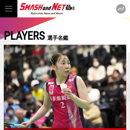
PLAYERS
選手名鑑