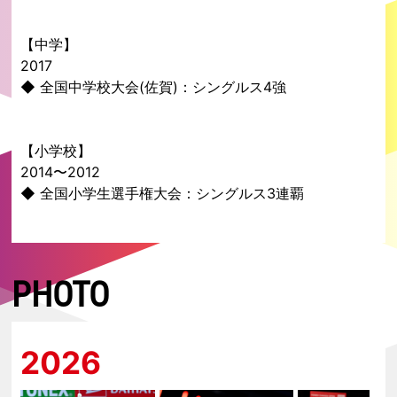
【中学】
2017
◆ 全国中学校大会(佐賀)：シングルス4強
【小学校】
2014〜2012
◆ 全国小学生選手権大会：シングルス3連覇
PHOTO
2026