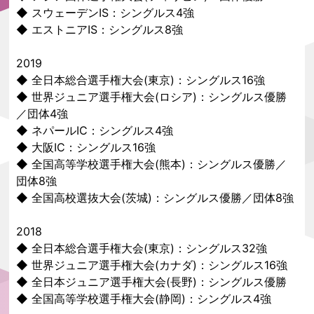
◆ スウェーデンIS：シングルス4強
◆ エストニアIS：シングルス8強
2019
◆ 全日本総合選手権大会(東京)：シングルス16強
◆ 世界ジュニア選手権大会(ロシア)：シングルス優勝
／団体4強
◆ ネパールIC：シングルス4強
◆ 大阪IC：シングルス16強
◆ 全国高等学校選手権大会(熊本)：シングルス優勝／
団体8強
◆ 全国高校選抜大会(茨城)：シングルス優勝／団体8強
2018
◆ 全日本総合選手権大会(東京)：シングルス32強
◆ 世界ジュニア選手権大会(カナダ)：シングルス16強
◆ 全日本ジュニア選手権大会(長野)：シングルス優勝
◆ 全国高等学校選手権大会(静岡)：シングルス4強