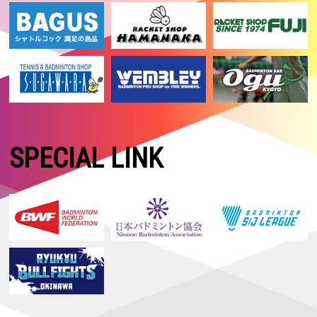
SPECIAL LINK