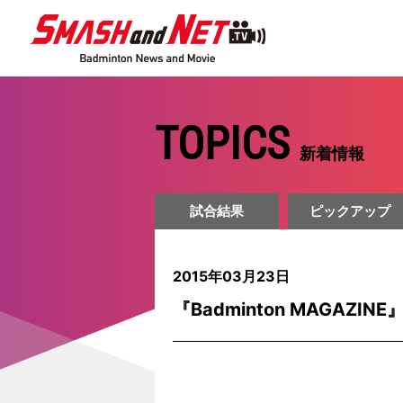
TOPICS
新着情報
試合結果
ピックアップ
2015年03月23日
『Badminton MAGAZIN