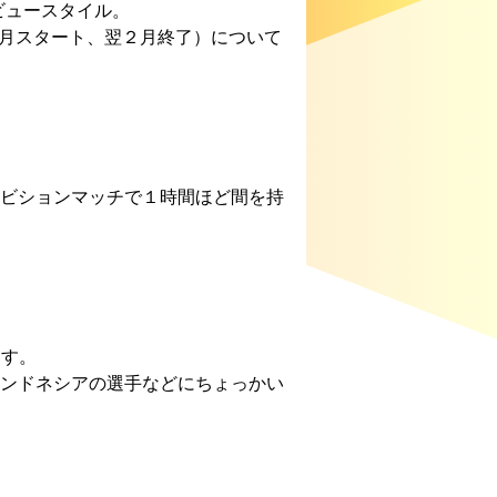
ビュースタイル。
1月スタート、翌２月終了）について
ビションマッチで１時間ほど間を持
ます。
ンドネシアの選手などにちょっかい