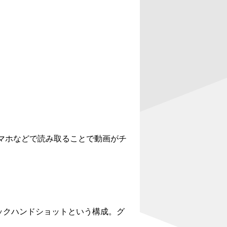
マホなどで読み取ることで動画がチ
バックハンドショットという構成。グ