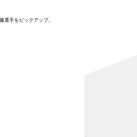
藤選手をピックアップ。