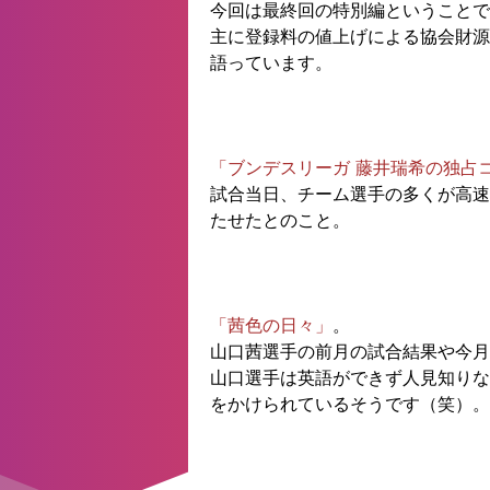
今回は最終回の特別編ということで
主に登録料の値上げによる協会財源
語っています。
「ブンデスリーガ 藤井瑞希の独占
試合当日、チーム選手の多くが高速
たせたとのこと。
「茜色の日々」
。
山口茜選手の前月の試合結果や今月
山口選手は英語ができず人見知りな
をかけられているそうです（笑）。