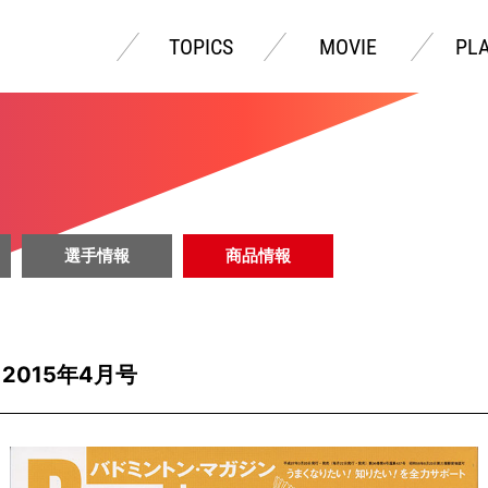
TOPICS
MOVIE
PL
選手情報
商品情報
E』2015年4月号