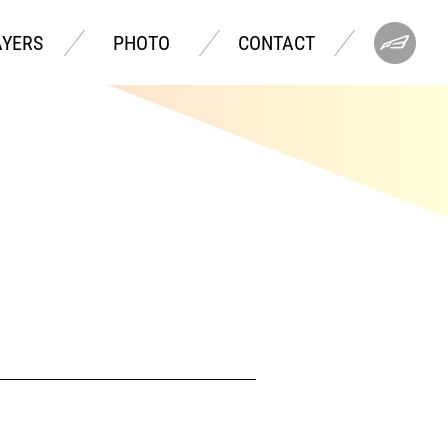
AYERS
PHOTO
CONTACT