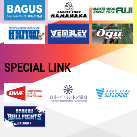
SPECIAL LINK