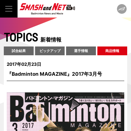
TOPICS
新着情報
試合結果
ピックアップ
選手情報
商品情報
2017年02月23日
『Badminton MAGAZINE』2017年3月号