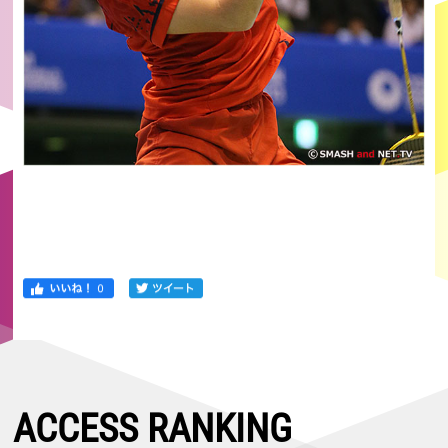
ACCESS RANKING