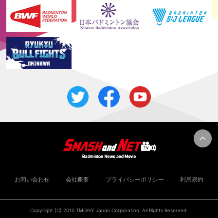
お問い合わせ
会社概要
プライバシーポリシー
利用規約
Copyright (C) 2010 TMONY Japan Corporation. All Rights Reserved.