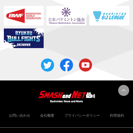
お問い合わせ
会社概要
プライバシーポリシー
利用規約