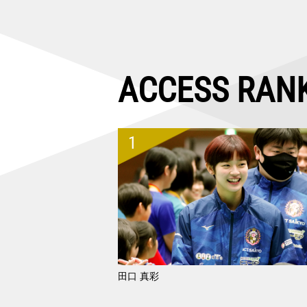
ACCESS RAN
田口 真彩