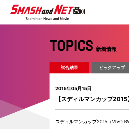
TOPICS
新着情報
試合結果
ピックアップ
2015年05月15日
【スディルマンカップ201
スディルマンカップ2015（VIVO 