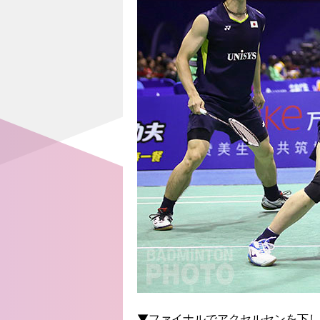
▼ファイナルでアクセルセンを下し