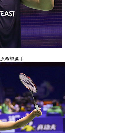
原希望選手