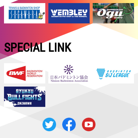
SPECIAL LINK