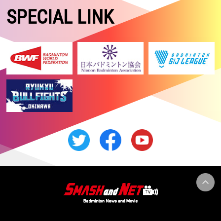
SPECIAL LINK