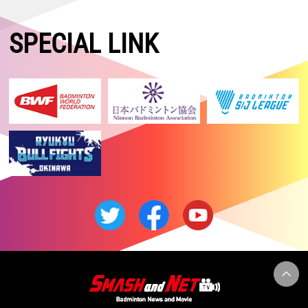
SPECIAL LINK