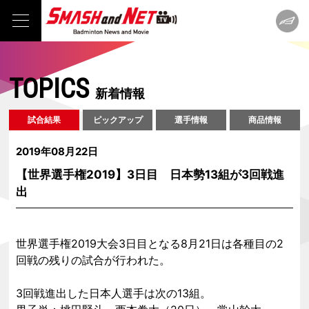
TOPICS
新着情報
試合結果
ピックアップ
選手情報
商品情報
2019年08月22日
【世界選手権2019】3日目 日本勢13組が3回戦進
出
世界選手権2019大会3日目となる8月21日は各種目の2
回戦の残りの試合が行われた。
3回戦進出した日本人選手は次の13組。