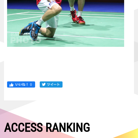
ACCESS RANKING