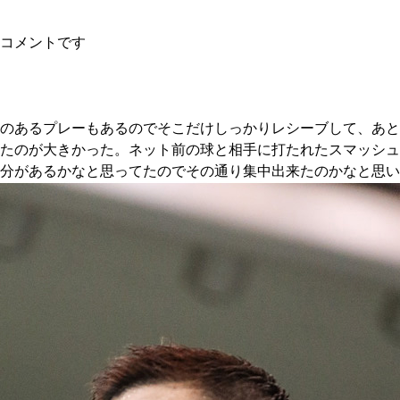
コメントです
のあるプレーもあるのでそこだけしっかりレシーブして、あと
たのが大きかった。ネット前の球と相手に打たれたスマッシュ
に分があるかなと思ってたのでその通り集中出来たのかなと思