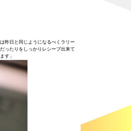
は昨日と同じようになるべくラリー
だったりをしっかりレシーブ出来て
います」