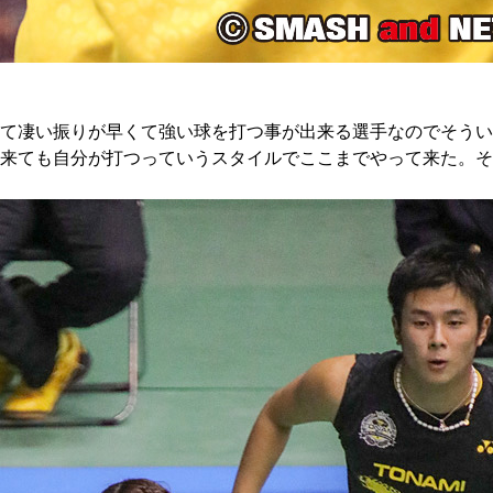
て凄い振りが早くて強い球を打つ事が出来る選手なのでそうい
来ても自分が打つっていうスタイルでここまでやって来た。そ