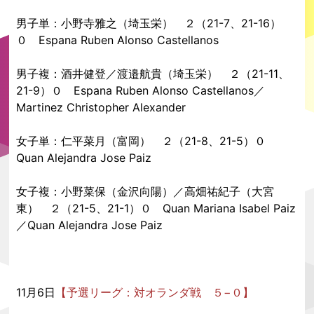
男子単：小野寺雅之（埼玉栄） ２（21-7、21-16）
０ Espana Ruben Alonso Castellanos
男子複：酒井健登／渡邉航貴（埼玉栄） ２（21-11、
21-9）０ Espana Ruben Alonso Castellanos／
Martinez Christopher Alexander
女子単：仁平菜月（富岡） ２（21-8、21-5）０
Quan Alejandra Jose Paiz
女子複：小野菜保（金沢向陽）／高畑祐紀子（大宮
東） ２（21-5、21-1）０ Quan Mariana Isabel Paiz
／Quan Alejandra Jose Paiz
11月6日
【予選リーグ：対オランダ戦 ５−０】