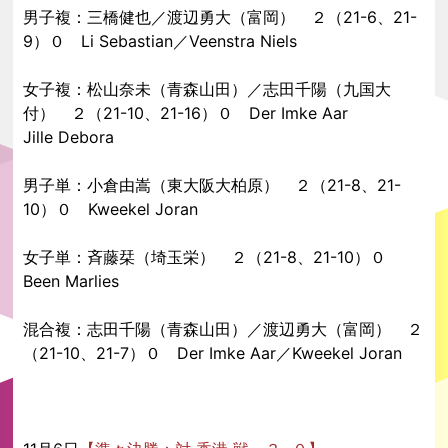
男子複：三橋健也／渡辺勇大（富岡） ２（21-6、21-
9）０ Li Sebastian／Veenstra Niels
女子複：松山奈未（青森山田）／志田千陽（九国大
付） ２（21-10、21-16）０ Der Imke Aar
Jille Debora
男子単：小倉由嵩（東大阪大柏原） ２（21-8、21-
10）０ Kweekel Joran
女子単：斉藤栞（埼玉栄） ２（21-8、21-10）０
Been Marlies
混合複：志田千陽（青森山田）／渡辺勇大（富岡） ２
（21-10、21-7）０ Der Imke Aar／Kweekel Joran