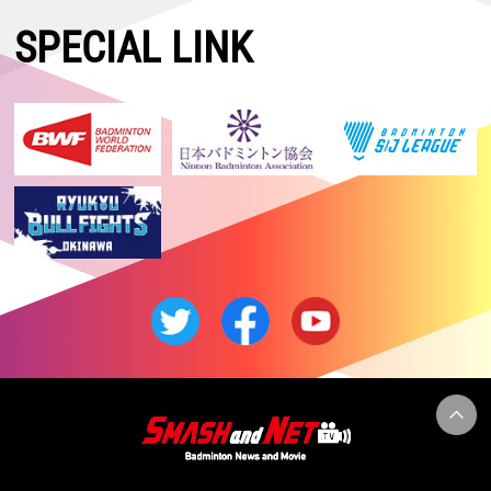
SPECIAL LINK