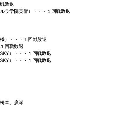
戦敗退
ルラ学院英智）・・・１回戦敗退
機）・・・１回戦敗退
１回戦敗退
SKY）・・・１回戦敗退
SKY）・・・１回戦敗退
橋本、廣瀬