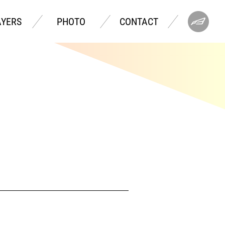
AYERS
PHOTO
CONTACT