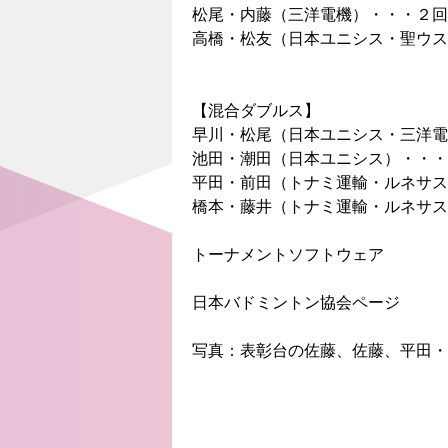
松尾・内藤（三洋電機）・・・２回
高橋・松友（日本ユニシス・聖ウス
【混合ダブルス】
早川・松尾（日本ユニシス・三洋電
池田・潮田（日本ユニシス）・・・
平田・前田（トナミ運輸・ルネサス
橋本・藤井（トナミ運輸・ルネサス
トーナメントソフトウェア
日本バドミントン協会ページ
写真：表彰台の佐藤、佐藤、平田・