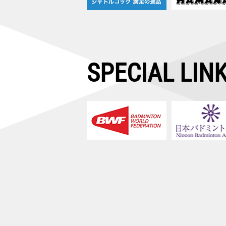
SPECIAL LIN