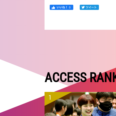
ACCESS RAN