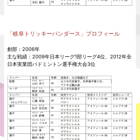
「岐阜トリッキーパンダース」プロフィール
創部：2006年
主な戦績：2009年日本リーグ1部リーグ4位、2012年全
日本実業団バドミントン選手権大会3位