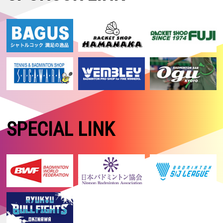
SPECIAL LINK