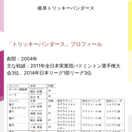
岐阜トリッキーパンダース
「トリッキーパンダース」プロフィール
創部：2004年
主な戦績：2011年全日本実業団バドミントン選手権大
会3位、2014年日本リーグ1部リーグ3位