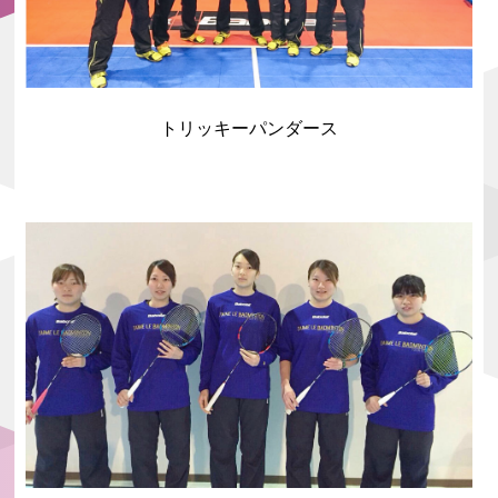
トリッキーパンダース