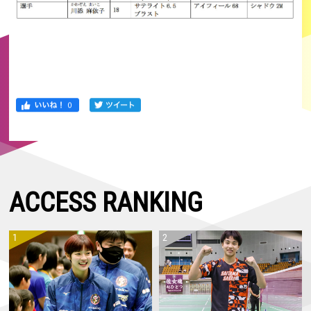
ACCESS RANKING