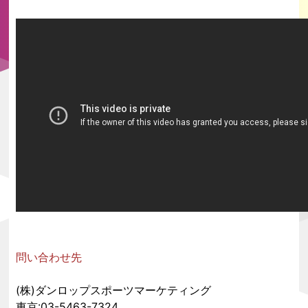
問い合わせ先
(株)ダンロップスポーツマーケティング
東京:03-5463-7324