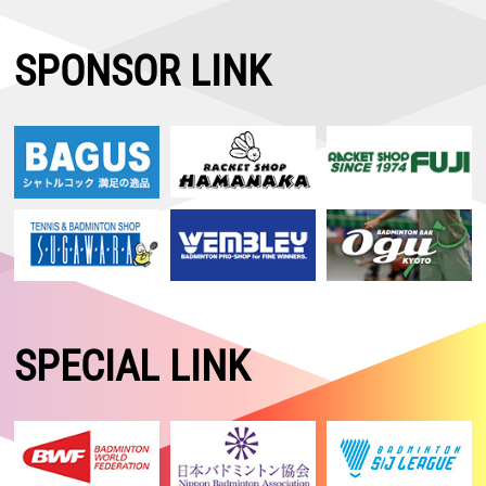
SPONSOR LINK
SPECIAL LINK