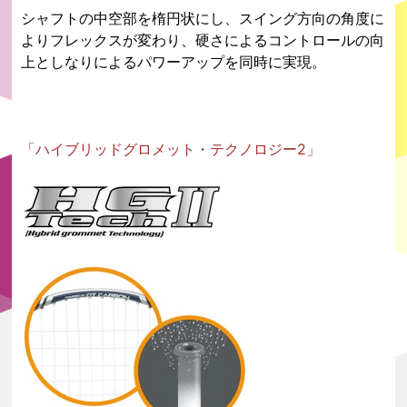
シャフトの中空部を楕円状にし、スイング方向の角度に
よりフレックスが変わり、硬さによるコントロールの向
上としなりによるパワーアップを同時に実現。
「ハイブリッドグロメット・テクノロジー2」