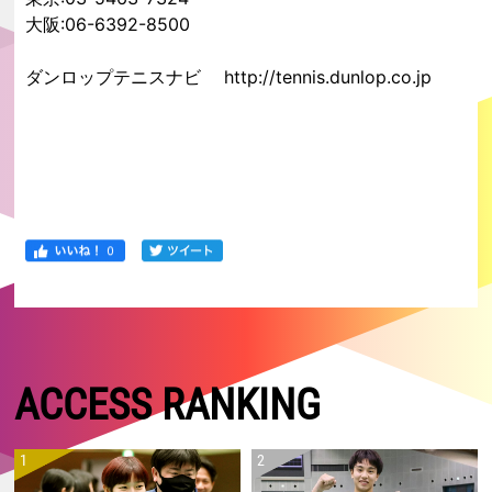
大阪:06-6392-8500
ダンロップテニスナビ
http://tennis.dunlop.co.jp
ACCESS RANKING