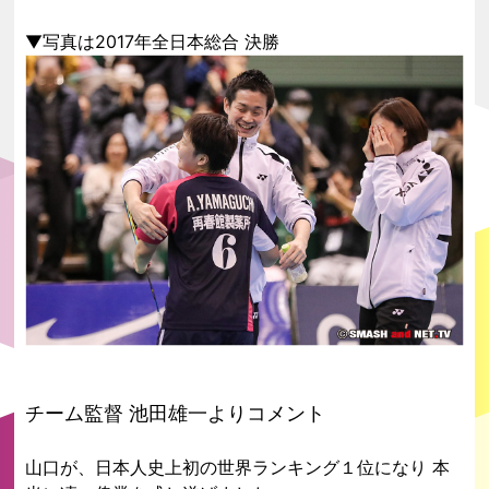
▼写真は2017年全日本総合 決勝
チーム監督 池田雄一よりコメント
山口が、日本人史上初の世界ランキング１位になり 本