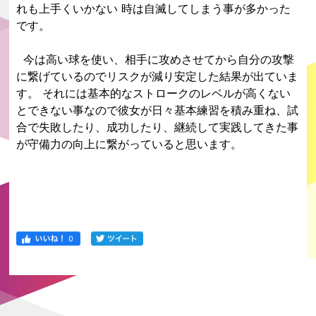
れも上手くいかない 時は自滅してしまう事が多かった
です。
今は高い球を使い、相手に攻めさせてから自分の攻撃
に繋げているのでリスクが減り安定した結果が出ていま
す。 それには基本的なストロークのレベルが高くない
とできない事なので彼女が日々基本練習を積み重ね、試
合で失敗したり、成功したり、継続して実践してきた事
が守備力の向上に繋がっていると思います。