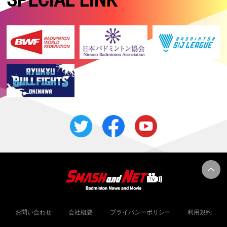
お問い合わせ
会社概要
プライバシーポリシー
利用規約