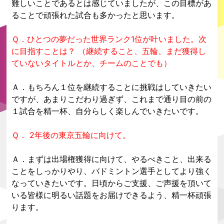
難しいことであるとは感じていましたが、この目標があ
ることで頑張れた試合も多かったと思います。
Ｑ．ひとつの夢だった世界ランク1位が叶いました。次
に目指すことは？ （継続すること、五輪、まだ獲得し
ていないタイトルとか、チームのことでも）
Ａ．もちろん１位を継続することに挑戦はしていきたい
ですが、あまりこだわり過ぎず、これまで通り目の前の
１試合を精一杯、自分らしく楽しんでいきたいです。
Ｑ． 2年後の東京五輪に向けて。
Ａ．まずは出場権獲得に向けて、やるべきこと、出来る
ことをしっかりやり、バドミントン選手としてより強く
なっていきたいです。日頃からご支援、ご声援を頂いて
いる皆様に明るい話題をお届けできるよう、精一杯頑張
ります。