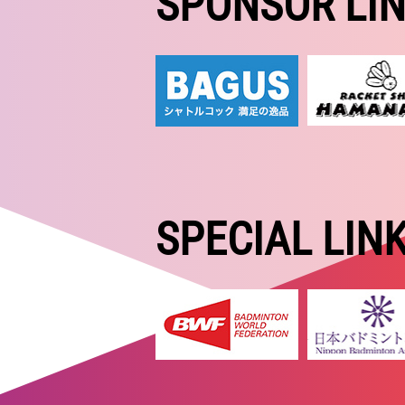
SPONSOR LI
SPECIAL LIN