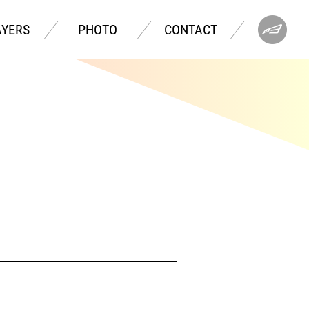
AYERS
PHOTO
CONTACT