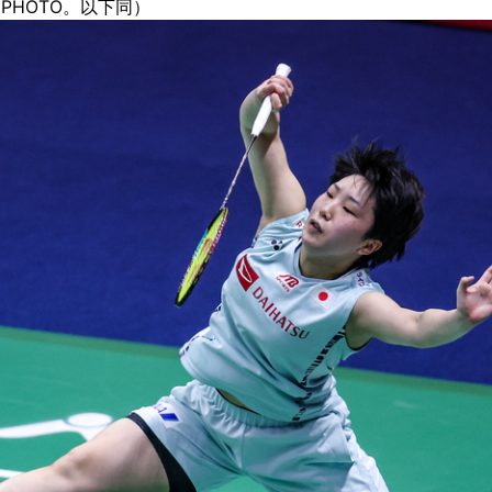
NPHOTO。以下同）