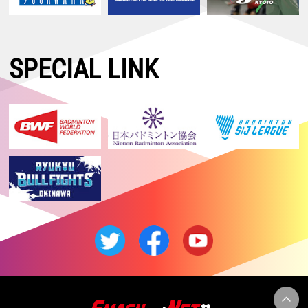
SPECIAL LINK