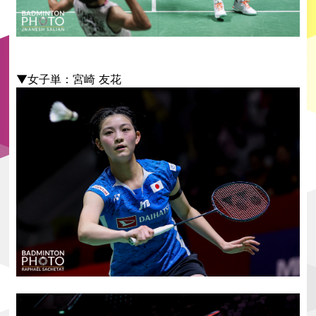
▼女子単：宮崎 友花