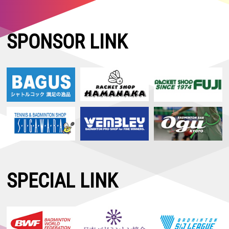
SPONSOR LINK
SPECIAL LINK