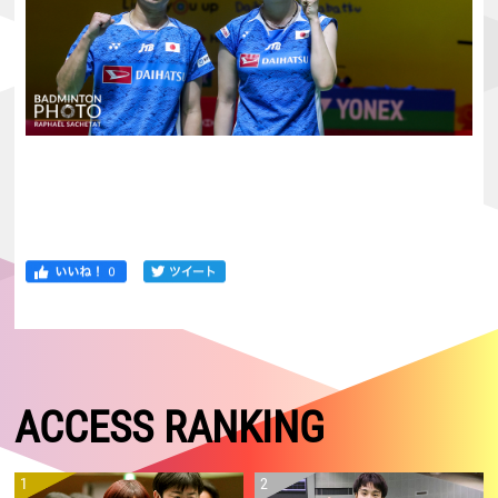
ACCESS RANKING