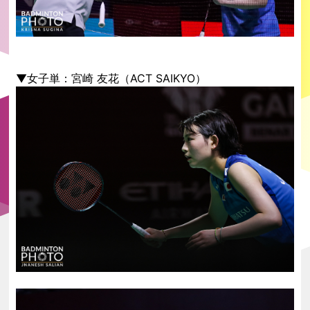
▼女子単：宮崎 友花（ACT SAIKYO）