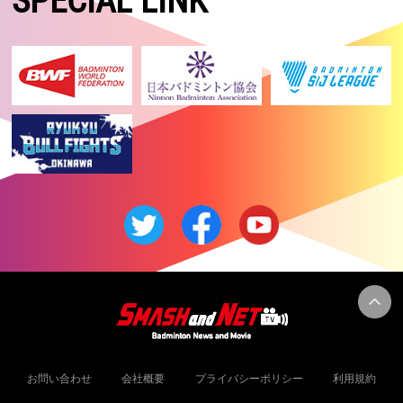
SPECIAL LINK
お問い合わせ
会社概要
プライバシーポリシー
利用規約